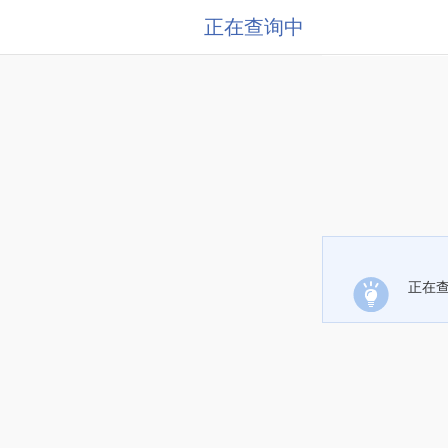
正在查询中
正在