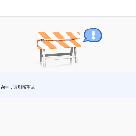
查询中，请刷新重试