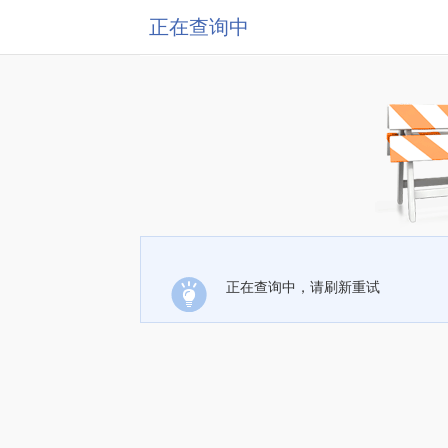
正在查询中
正在查询中，请刷新重试